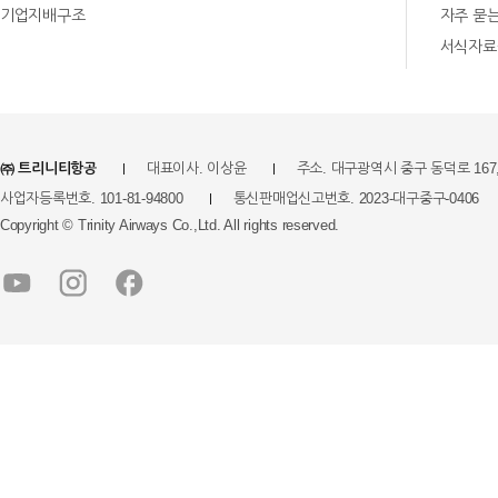
기업지배구조
자주 묻
서식자료
㈜ 트리니티항공
대표이사. 이상윤
주소. 대구광역시 중구 동덕로 167,
사업자등록번호. 101-81-94800
통신판매업신고번호. 2023-대구중구-0406
Copyright © Trinity Airways Co.,Ltd. All rights reserved.