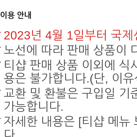
이용 안내
2023년 4월 1일부터 국
노선에 따라 판매 상품이 
티샵 판매 상품 이외에 식사
용은 불가합니다.(단, 이유
교환 및 환불은 구입일 기
가능합니다.
자세한 내용은 [티샵 메뉴
다.