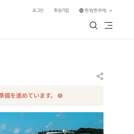
로그인
회원가입
한국(한국어)