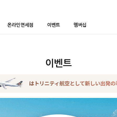
온라인면세점
이벤트
멤버십
이벤트