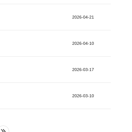
2026-04-21
2026-04-10
2026-03-17
2026-03-10