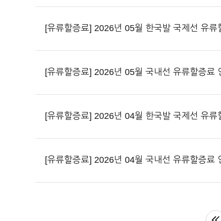
[유류할증료] 2026년 05월 한국발 국제선 유
[유류할증료] 2026년 05월 국내선 유류할증료
[유류할증료] 2026년 04월 한국발 국제선 유
[유류할증료] 2026년 04월 국내선 유류할증료