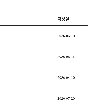
작성일
2026-06-10
2026-05-11
2026-04-10
2026-07-20