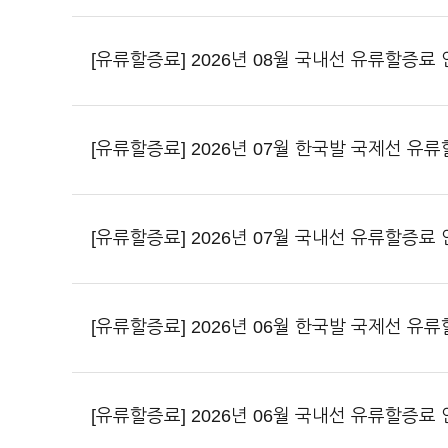
[유류할증료] 2026년 08월 국내선 유류할증료
[유류할증료] 2026년 07월 한국발 국제선 유
[유류할증료] 2026년 07월 국내선 유류할증료
[유류할증료] 2026년 06월 한국발 국제선 유
[유류할증료] 2026년 06월 국내선 유류할증료