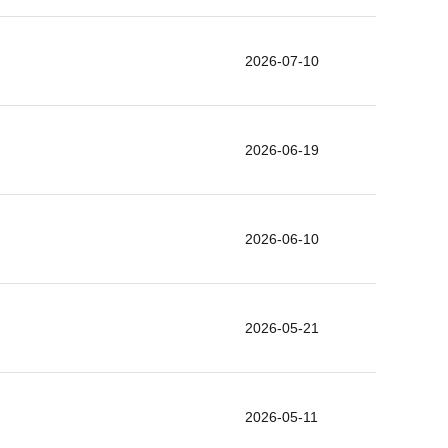
2026-07-10
2026-06-19
2026-06-10
2026-05-21
2026-05-11