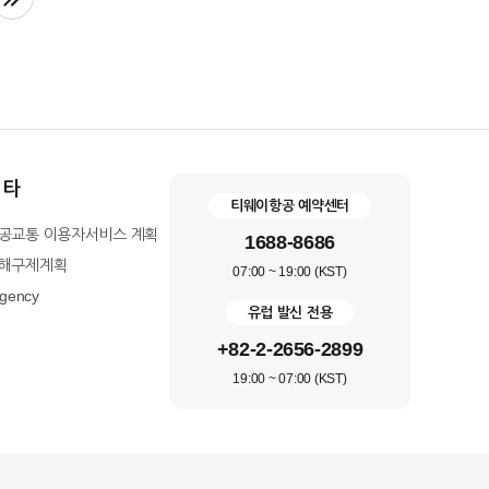
기타
티웨이항공 예약센터
공교통 이용자서비스 계획
1688-8686
해구제계획
07:00 ~ 19:00 (KST)
agency
유럽 발신 전용
+82-2-2656-2899
19:00 ~ 07:00 (KST)