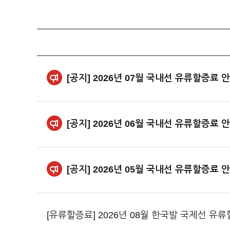
[공지] 2026년 07월 국내선 유류할증료 
[공지] 2026년 06월 국내선 유류할증료 
[공지] 2026년 05월 국내선 유류할증료 
[유류할증료] 2026년 08월 한국발 국제선 유