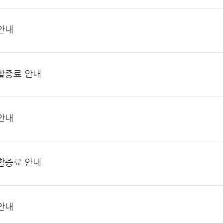
 안내
류할증료 안내
 안내
류할증료 안내
 안내