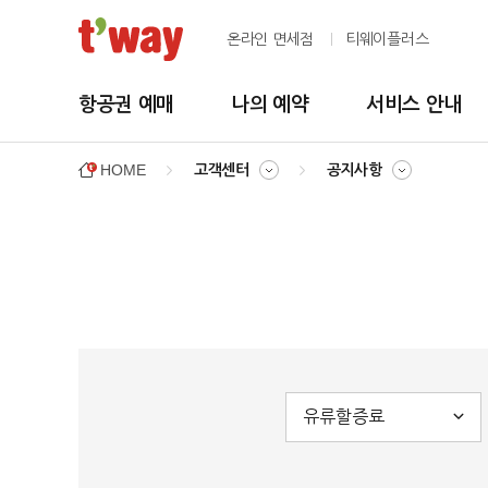
온라인 면세점
티웨이플러스
항공권 예매
나의 예약
서비스 안내
HOME
고객센터
공지사항