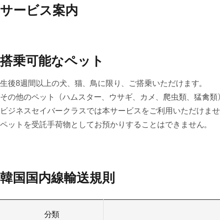
サービス案内
搭乗可能なペット
生後8週間以上の犬、猫、鳥に限り、ご搭乗いただけます。
その他のペット（ハムスター、ウサギ、カメ、爬虫類、猛禽類
ビジネスセイバークラスでは本サービスをご利用いただけませ
ペットを受託手荷物としてお預かりすることはできません。
韓国国内線輸送規則
分類