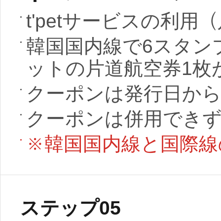
t'petサービスの利
韓国国内線で6スタン
ットの片道航空券1枚
クーポンは発行日から
クーポンは併用できず
※韓国国内線と国際線
ステップ05