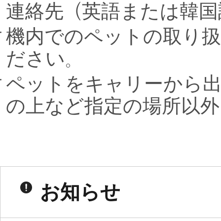
連絡先（英語または韓国
機内でのペットの取り扱
ださい。
ペットをキャリーから
の上など指定の場所以外
お知らせ