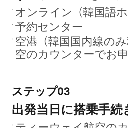
オンライン（韓国語ホ
予約センター
空港（韓国国内線のみ
空のカウンターでお
ステップ03
出発当日に搭乗手続
ティーウェイ航空の