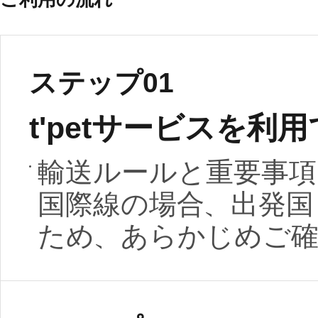
ステップ01
t'petサービスを
輸送ルールと重要事項
国際線の場合、出発国
ため、あらかじめご