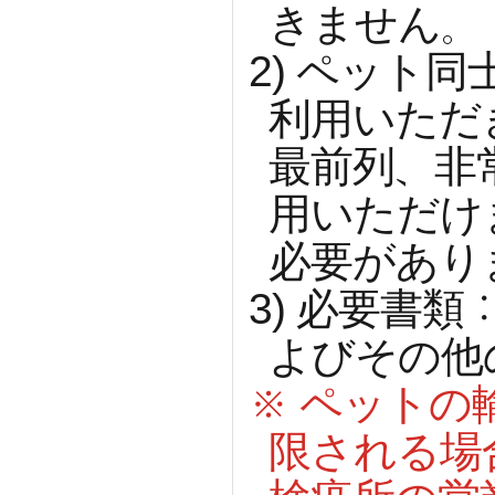
きません。
2)
ペット同
利用いただ
最前列、非
用いただけ
必要があり
3)
必要書類
よびその他
※
ペットの
限される場