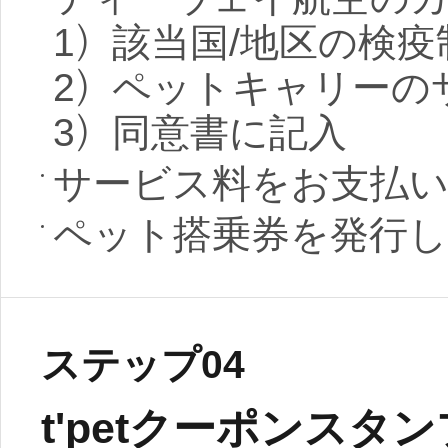
1）該当国/地区の検
2）ペットキャリーの
3）同意書に記入
サービス料をお支払
ペット搭乗券を発行し
ステップ04
t'petクーポンスタ