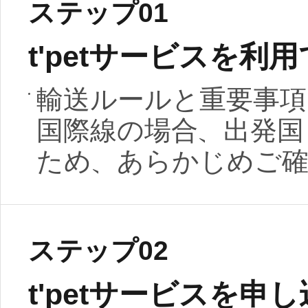
ステップ01
t'petサービスを
輸送ルールと重要事項
国際線の場合、出発国
ため、あらかじめご
ステップ02
t'petサービスを申