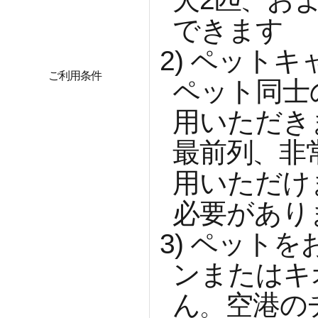
できます
2)
ペットキ
ご利用条件
ペット同士
用いただき
最前列、非
用いただけ
必要があり
3)
ペットを
ンまたはキ
ん。空港の