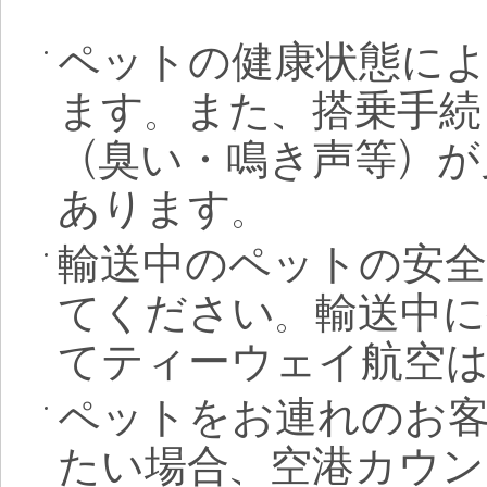
ペットの健康状態に
ます。また、搭乗手続
（臭い・鳴き声等）が
あります。
輸送中のペットの安
てください。輸送中
てティーウェイ航空
ペットをお連れのお
たい場合、空港カウ