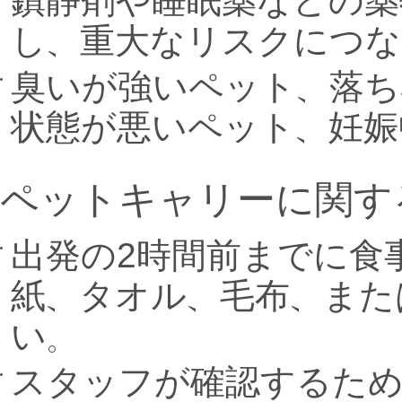
鎮静剤や睡眠薬などの薬
し、重大なリスクにつな
臭いが強いペット、落ち
状態が悪いペット、妊娠
ペットキャリーに関す
出発の2時間前までに食
紙、タオル、毛布、また
い。
スタッフが確認するため