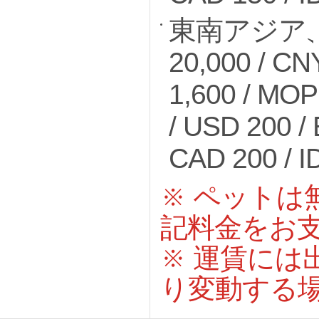
東南アジア、グ
20,000 / CN
1,600 / MOP
/ USD 200 /
CAD 200 / I
※ ペット
記料金をお
※ 運賃には
り変動する