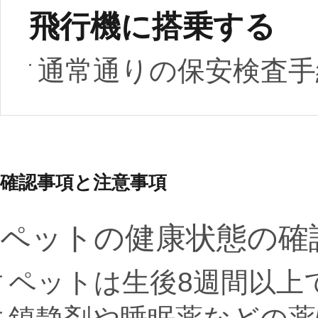
飛行機に搭乗する
通常通りの保安検査手
確認事項と注意事項
ペットの健康状態の確
ペットは生後8週間以上