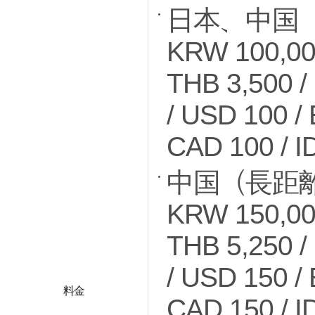
日本、中国
KRW 100,000
THB 3,500 /
/ USD 100 /
CAD 100 / I
中国（長距
KRW 150,000
THB 5,250 /
/ USD 150 /
料金
CAD 150 / I