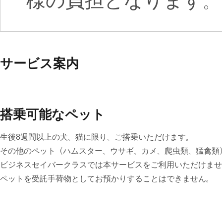
様の負担となります。
サービス案内
搭乗可能なペット
生後8週間以上の犬、猫に限り、ご搭乗いただけます。
その他のペット（ハムスター、ウサギ、カメ、爬虫類、猛禽類
ビジネスセイバークラスでは本サービスをご利用いただけませ
ペットを受託手荷物としてお預かりすることはできません。