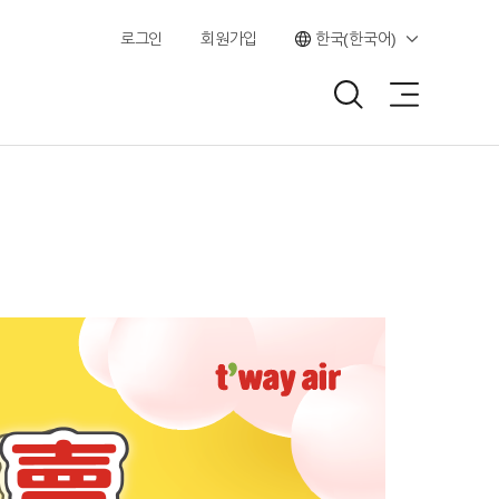
로그인
회원가입
한국(한국어)