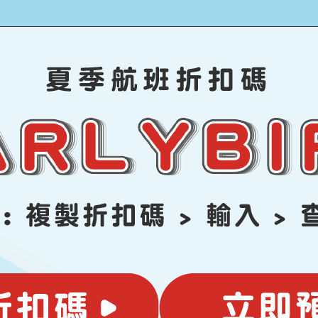
複製折扣碼