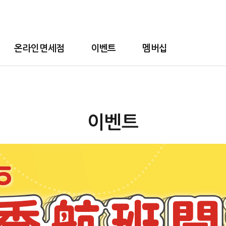
온라인면세점
이벤트
멤버십
이벤트