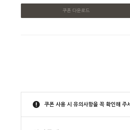
쿠폰 다운로드
쿠폰 사용 시 유의사항을 꼭 확인해 주