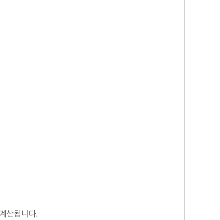
 계산됩니다.