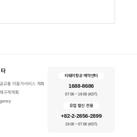
기타
티웨이항공 예약센터
공교통 이용자서비스 계획
1688-8686
해구제계획
07:00 ~ 19:00 (KST)
agency
유럽 발신 전용
+82-2-2656-2899
19:00 ~ 07:00 (KST)