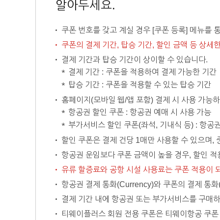
알아두세요.
쿠폰 번호를 갖고 계실 경우 [쿠폰 등록] 메뉴를 
쿠폰의 결제 기간, 탑승 기간, 할인 금액 등 상세
결제 기간과 탑승 기간이 상이할 수 있습니다.
결제 기간 : 쿠폰을 적용하여 결제 가능한 기간
탑승 기간 : 쿠폰을 적용할 수 있는 탑승 기간
홈페이지(모바일 웹/앱 포함) 결제 시 사용 가능
항공권 할인 쿠폰 : 항공권 예매 시 사용 가능
부가서비스 할인 쿠폰(좌석, 기내식 등) : 항
할인 쿠폰은 결제 건당 1매만 사용할 수 있으며, 
항공권 운임보다 쿠폰 금액이 높을 경우, 할인 적
유류 할증료와 공항 시설 사용료는 쿠폰 적용이 
항공권 결제 통화(Currency)와 쿠폰의 결제 통화
결제 기간 내에 항공권 또는 부가서비스를 구매하
티웨이플러스 회원 전용 쿠폰은 티웨이항공 쿠폰 