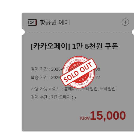
항공권 예매
[카카오페이] 1만 5천원 쿠폰
결제 기간 :
2026-08-08 ~ 2026-08-08
탑승 기간 : 2026-08-08 ~ 2027-03-27
사용 가능 사이트 : 홈페이지, 모바일앱, 모바일웹
결제 수단 : 카카오페이 ( )
15,000
KRW