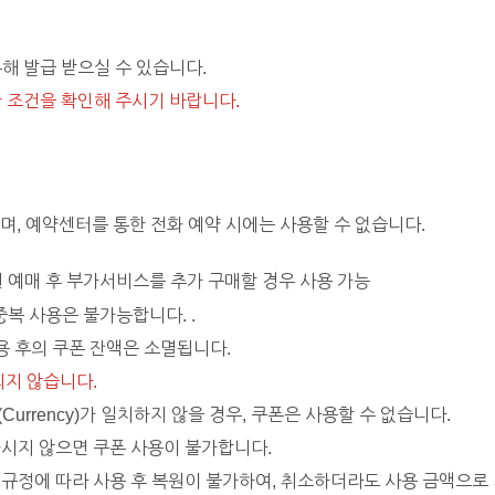
통해 발급 받으실 수 있습니다.
한 조건을 확인해 주시기 바랍니다.
하며, 예약센터를 통한 전화 예약 시에는 사용할 수 없습니다.
공권 예매 후 부가서비스를 추가 구매할 경우 사용 가능
중복 사용은 불가능합니다. .
용 후의 쿠폰 잔액은 소멸됩니다.
되지 않습니다.
(Currency)가 일치하지 않을 경우, 쿠폰은 사용할 수 없습니다.
시지 않으면 쿠폰 사용이 불가합니다.
규정에 따라 사용 후 복원이 불가하여, 취소하더라도 사용 금액으로