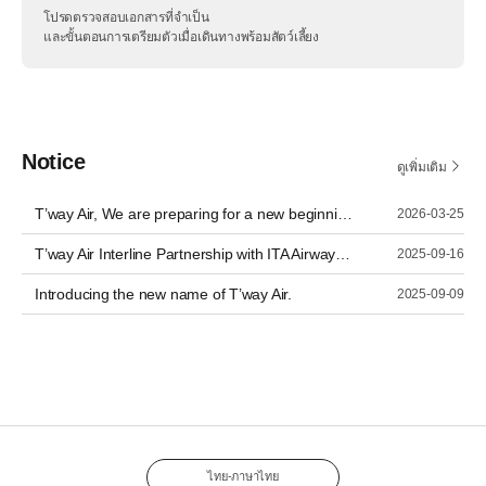
โปรดตรวจสอบเอกสารที่จำเป็น
และขั้นตอนการเตรียมตัวเมื่อเดินทางพร้อมสัตว์เลี้ยง
Notice
ดูเพิ่มเติม
T’way Air, We are preparing for a new beginning as Trinity Airways.
2026-03-25
T’way Air Interline Partnership with ITA Airways (AZ)
2025-09-16
Introducing the new name of T’way Air.
2025-09-09
ไทย-ภาษาไทย