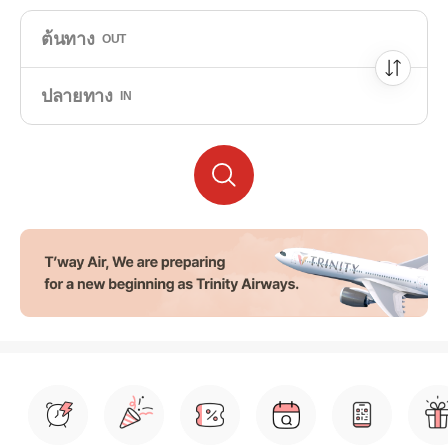
ต้นทาง
OUT
ปลายทาง
IN