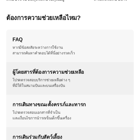
ต้องการความช่วยเหลือไหม?
FAQ
หากมีข้อสงสัยระหว่างการใช้งาน
สามารถค้นหาคำตอบได้ที่นี่อย่างรวดเร็ว
ผู้โดยสารที่ต้องการความช่วยเหลือ
โปรดตรวจสอบบริการช่วยเหลือต่าง ๆ
ที่มีให้ในสนามบินและบนเครื่องบิน
การเดินทางขณะตั้งครรภ์และทารก
โปรดตรวจสอบเอกสารที่จำเป็น
และเงื่อนไขการนำรถเข็นเด็กขึ้นเครื่อง
การเดินร่วมกับสัตว์เลี้ยง