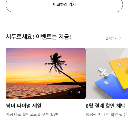
비교하러 가기
서두르세요! 이벤트는 지금!
전체보기
1
14
썸머 파이널 세일
8월 결제 할인 혜택
지금 바로 할인코드 & 쿠폰 확인!
항공권 예매 전 확인 필수!