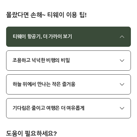
몰랐다면 손해~ 티웨이 이용 팁!
티웨이 항공기, 더 가까이 보기
조용하고 넉넉한 비행의 비밀
하늘 위에서 만나는 작은 즐거움
기다림은 줄이고 여행은 더 여유롭게
도움이 필요하세요?