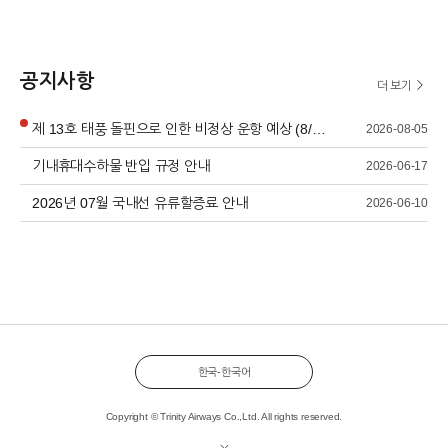
공지사항
더 보기
제 13호 태풍 돌핀으로 인한 비정상 운항 예상 (8/6~8/9)
2026-08-05
기내휴대수하물 반입 규정 안내
2026-06-17
2026년 07월 국내선 유류할증료 안내
2026-06-10
한국-한국어
Copyright © Trinity Airways Co.,Ltd. All rights reserved.