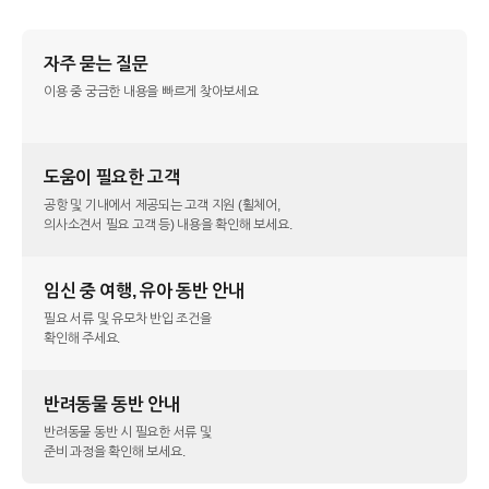
자주 묻는 질문
이용 중 궁금한 내용을 빠르게 찾아보세요
도움이 필요한 고객
공항 및 기내에서 제공되는 고객 지원 (휠체어,
의사소견서 필요 고객 등) 내용을 확인해 보세요.
임신 중 여행, 유아 동반 안내
필요 서류 및 유모차 반입 조건을
확인해 주세요.
반려동물 동반 안내
반려동물 동반 시 필요한 서류 및
준비 과정을 확인해 보세요.