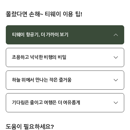
몰랐다면 손해~ 티웨이 이용 팁!
티웨이 항공기, 더 가까이 보기
조용하고 넉넉한 비행의 비밀
하늘 위에서 만나는 작은 즐거움
기다림은 줄이고 여행은 더 여유롭게
도움이 필요하세요?